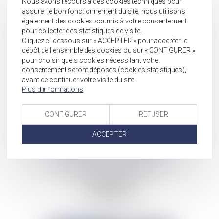
Nous avons recours à des cookies techniques pour
assurer le bon fonctionnement du site, nous utilisons
également des cookies soumis à votre consentement
pour collecter des statistiques de visite.
Cliquez ci-dessous sur « ACCEPTER » pour accepter le
dépôt de l'ensemble des cookies ou sur « CONFIGURER »
pour choisir quels cookies nécessitant votre
consentement seront déposés (cookies statistiques),
avant de continuer votre visite du site.
Plus d'informations
Un vendeur peut-il refuser un
remboursement ?
CONFIGURER
REFUSER
ACCEPTER
Dans cet épisode de La voie du droit,
nous répondons à une question que
beaucoup de consommateurs se
posent après un achat en magasin :
un vendeur...
Lire la suite