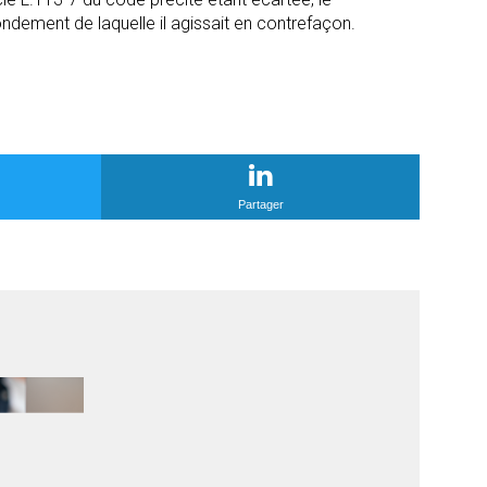
ndement de laquelle il agissait en contrefaçon.