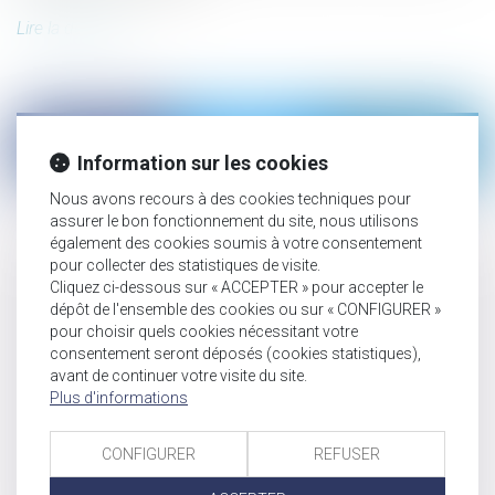
Lire la décision…
Information sur les cookies
Nous avons recours à des cookies techniques pour
assurer le bon fonctionnement du site, nous utilisons
également des cookies soumis à votre consentement
pour collecter des statistiques de visite.
Cliquez ci-dessous sur « ACCEPTER » pour accepter le
dépôt de l'ensemble des cookies ou sur « CONFIGURER »
pour choisir quels cookies nécessitant votre
consentement seront déposés (cookies statistiques),
avant de continuer votre visite du site.
Plus d'informations
CONFIGURER
REFUSER