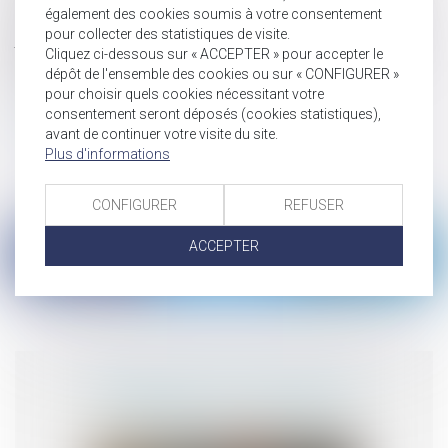
également des cookies soumis à votre consentement
ces postes, à compter de la date retenue par le premier
pour collecter des statistiques de visite.
jugement, compte tenu de l’absence d’offre provisionnelle
Cliquez ci-dessous sur « ACCEPTER » pour accepter le
présentée dans le délai prévu par l’article
L.211-9
dudit
dépôt de l'ensemble des cookies ou sur « CONFIGURER »
Code.
pour choisir quels cookies nécessitant votre
consentement seront déposés (cookies statistiques),
Lire la décision…
avant de continuer votre visite du site.
Plus d'informations
CONFIGURER
REFUSER
ACCEPTER