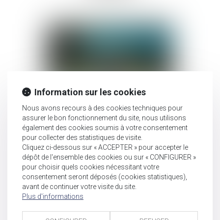
Fiches pratiques
Fiches pratiques
/
Civil
Information sur les cookies
Parents séparés : comment
s'articule la garde des enfants
Nous avons recours à des cookies techniques pour
pendant cette période de
assurer le bon fonctionnement du site, nous utilisons
vacances d’été ?
également des cookies soumis à votre consentement
Si les vacances d’été constituent l’une
pour collecter des statistiques de visite.
des périodes préférées pour les
Cliquez ci-dessous sur « ACCEPTER » pour accepter le
enfants, il peut s’agir d’un
dépôt de l'ensemble des cookies ou sur « CONFIGURER »
véritable casse-tête pour...
pour choisir quels cookies nécessitant votre
consentement seront déposés (cookies statistiques),
Lire la suite
avant de continuer votre visite du site.
Plus d'informations